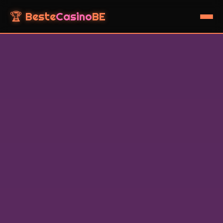
🏆 Beste
Casino
BE